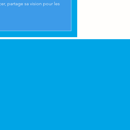
er, partage sa vision pour les