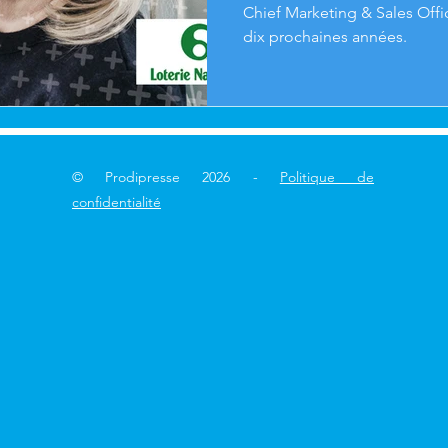
Chief Marketing & Sales Offic
dix prochaines années.
© Prodipresse 2026 -
Politique de
confidentialité