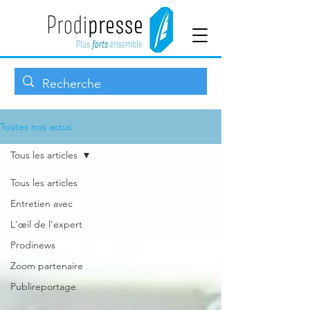
Toutes nos actus
Tous les articles
Tous les articles
Entretien avec
L'œil de l'expert
Prodinews
Zoom partenaire
Publireportage