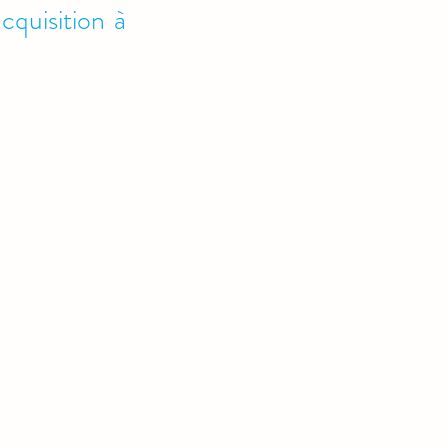
cquisition à 