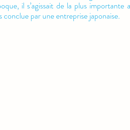
oque, il s’agissait de la plus importante a
is conclue par une entreprise japonaise.