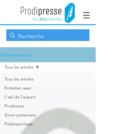
Toutes nos actus
Tous les articles
Tous les articles
Entretien avec
L'œil de l'expert
Prodinews
Zoom partenaire
Publireportage