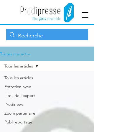
Toutes nos actus
Tous les articles
Tous les articles
Entretien avec
L'œil de l'expert
Prodinews
Zoom partenaire
Publireportage